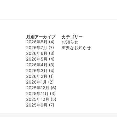
月別アーカイブ
カテゴリー
2026年8月
(4)
お知らせ
2026年7月
(7)
重要なお知らせ
2026年6月
(3)
2026年5月
(4)
2026年4月
(3)
2026年3月
(4)
2026年2月
(1)
2026年1月
(2)
2025年12月
(6)
2025年11月
(3)
2025年10月
(5)
2025年9月
(7)