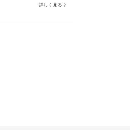
詳しく見る 》