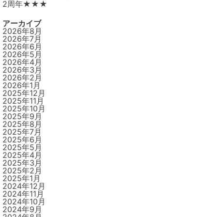
2周年★★★
アーカイブ
2026年8月
2026年7月
2026年6月
2026年5月
2026年4月
2026年3月
2026年2月
2026年1月
2025年12月
2025年11月
2025年10月
2025年9月
2025年8月
2025年7月
2025年6月
2025年5月
2025年4月
2025年3月
2025年2月
2025年1月
2024年12月
2024年11月
2024年10月
2024年9月