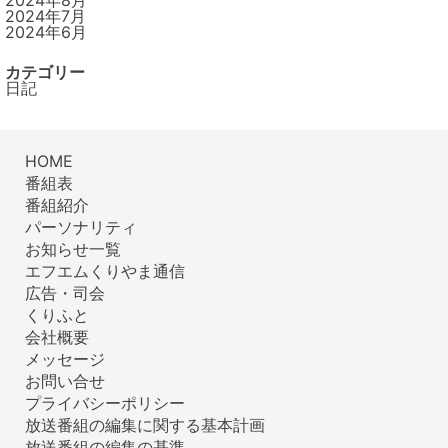
2024年8月
2024年7月
2024年6月
カテゴリー
日記
HOME
番組表
番組紹介
パーソナリティ
お知らせ一覧
エフエムくりやま通信
広告・司会
くりふと
会社概要
メッセージ
お問い合せ
プライバシーポリシー
放送番組の編集に関する基本計画
放送番組の編集の基準