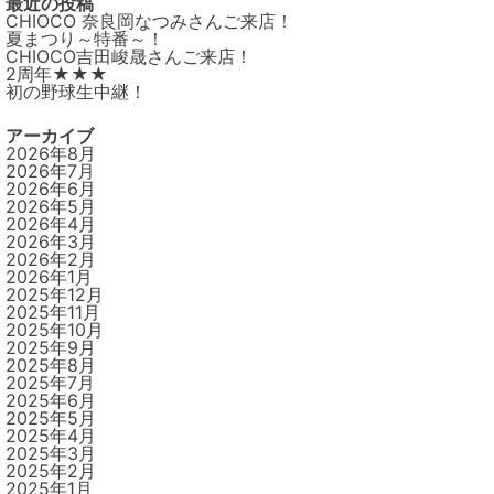
最近の投稿
CHIOCO 奈良岡なつみさんご来店！
夏まつり～特番～！
CHIOCO吉田峻晟さんご来店！
2周年★★★
初の野球生中継！
アーカイブ
2026年8月
2026年7月
2026年6月
2026年5月
2026年4月
2026年3月
2026年2月
2026年1月
2025年12月
2025年11月
2025年10月
2025年9月
2025年8月
2025年7月
2025年6月
2025年5月
2025年4月
2025年3月
2025年2月
2025年1月