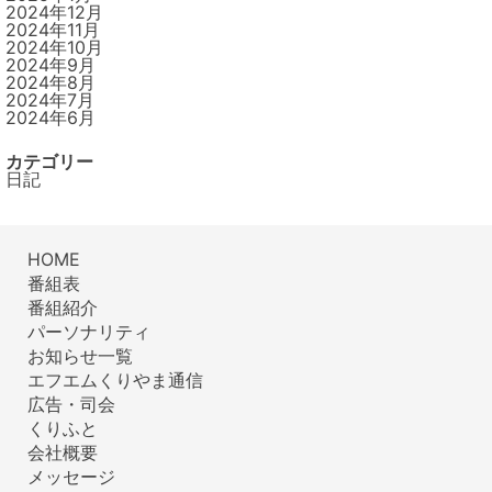
2024年12月
2024年11月
2024年10月
2024年9月
2024年8月
2024年7月
2024年6月
カテゴリー
日記
HOME
番組表
番組紹介
パーソナリティ
お知らせ一覧
エフエムくりやま通信
広告・司会
くりふと
会社概要
メッセージ