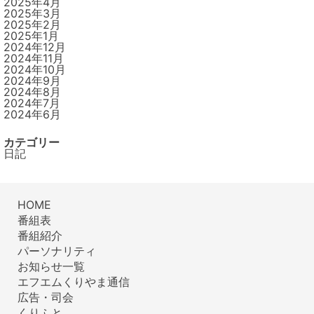
2025年4月
2025年3月
2025年2月
2025年1月
2024年12月
2024年11月
2024年10月
2024年9月
2024年8月
2024年7月
2024年6月
カテゴリー
日記
HOME
番組表
番組紹介
パーソナリティ
お知らせ一覧
エフエムくりやま通信
広告・司会
くりふと