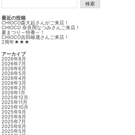
検索
最近の投稿
CHIOCO森大起さんがご来店！
CHIOCO 奈良岡なつみさんご来店！
夏まつり～特番～！
CHIOCO吉田峻晟さんご来店！
2周年★★★
アーカイブ
2026年8月
2026年7月
2026年6月
2026年5月
2026年4月
2026年3月
2026年2月
2026年1月
2025年12月
2025年11月
2025年10月
2025年9月
2025年8月
2025年7月
2025年6月
2025年5月