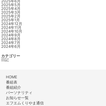
2025年6月
2025年5月
2025年4月
2025年3月
2025年2月
2025年1月
2024年12月
2024年11月
2024年10月
2024年9月
2024年8月
2024年7月
2024年6月
カテゴリー
日記
HOME
番組表
番組紹介
パーソナリティ
お知らせ一覧
エフエムくりやま通信