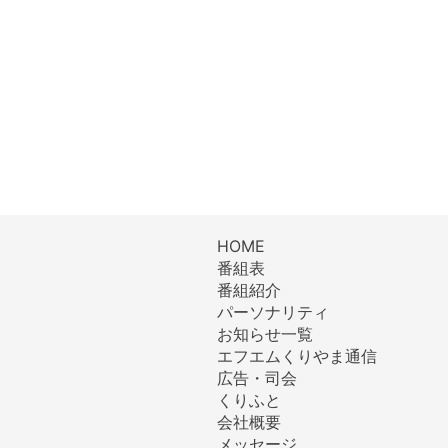
HOME
番組表
番組紹介
パーソナリティ
お知らせ一覧
エフエムくりやま通信
広告・司会
くりふと
会社概要
メッセージ