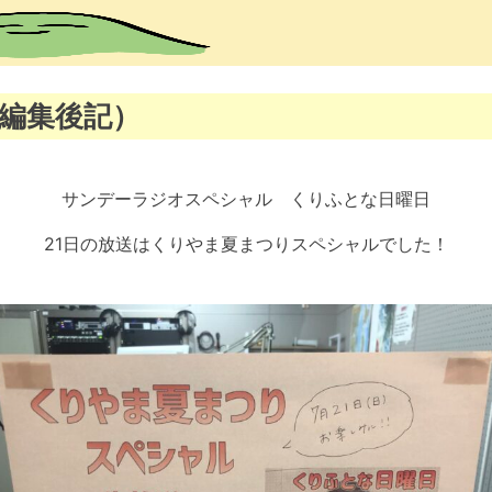
編集後記）
サンデーラジオスペシャル くりふとな日曜日
21日の放送はくりやま夏まつりスペシャルでした！