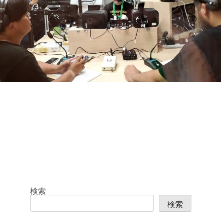
検索
検索