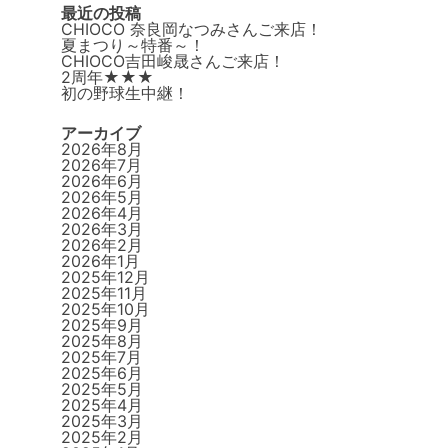
最近の投稿
CHIOCO 奈良岡なつみさんご来店！
夏まつり～特番～！
CHIOCO吉田峻晟さんご来店！
2周年★★★
初の野球生中継！
アーカイブ
2026年8月
2026年7月
2026年6月
2026年5月
2026年4月
2026年3月
2026年2月
2026年1月
2025年12月
2025年11月
2025年10月
2025年9月
2025年8月
2025年7月
2025年6月
2025年5月
2025年4月
2025年3月
2025年2月