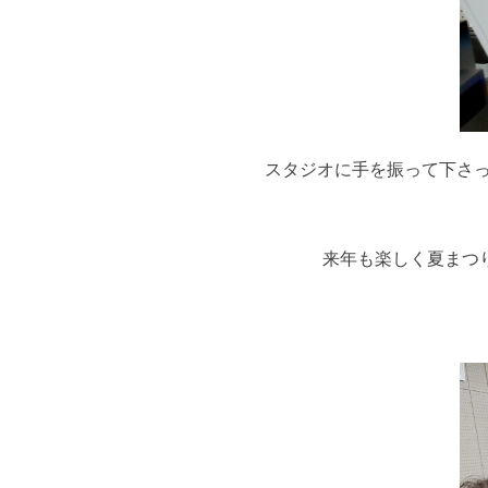
スタジオに手を振って下さ
来年も楽しく夏まつ