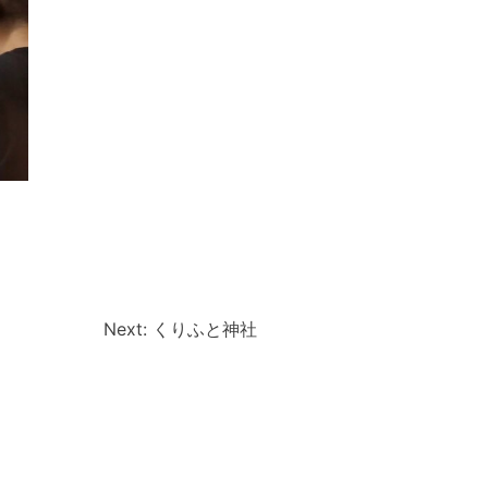
Next:
くりふと神社