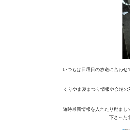
いつもは日曜日の放送に合わせ
くりやま夏まつり情報や会場の
随時最新情報を入れたり励まし
下さった