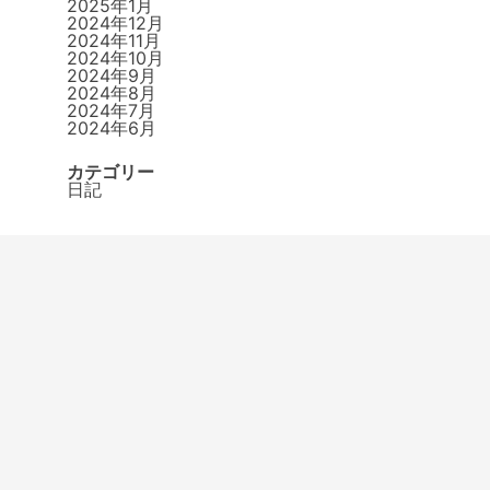
2025年1月
2024年12月
2024年11月
2024年10月
2024年9月
2024年8月
2024年7月
2024年6月
カテゴリー
日記