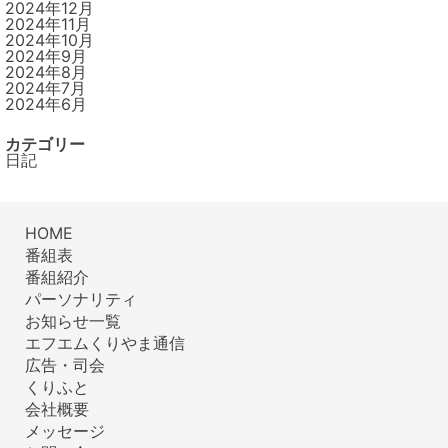
2024年12月
2024年11月
2024年10月
2024年9月
2024年8月
2024年7月
2024年6月
カテゴリー
日記
HOME
番組表
番組紹介
パーソナリティ
お知らせ一覧
エフエムくりやま通信
広告・司会
くりふと
会社概要
メッセージ