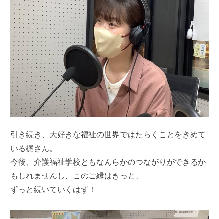
引き続き、大好きな福祉の世界ではたらくことをきめて
いる梶さん。
今後、介護福祉学校ともなんらかのつながりができるか
もしれませんし、このご縁はきっと、
ずっと続いていくはず！