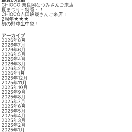
最近の投稿
CHIOCO 奈良岡なつみさんご来店！
夏まつり～特番～！
CHIOCO吉田峻晟さんご来店！
2周年★★★
初の野球生中継！
アーカイブ
2026年8月
2026年7月
2026年6月
2026年5月
2026年4月
2026年3月
2026年2月
2026年1月
2025年12月
2025年11月
2025年10月
2025年9月
2025年8月
2025年7月
2025年6月
2025年5月
2025年4月
2025年3月
2025年2月
2025年1月