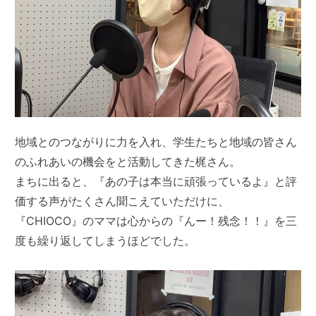
地域とのつながりに力を入れ、学生たちと地域の皆さん
のふれあいの機会をと活動してきた梶さん。
まちに出ると、『あの子は本当に頑張っているよ』と評
価する声がたくさん聞こえていただけに、
『CHIOCO』のママは心からの『んー！残念！！』を三
度も繰り返してしまうほどでした。