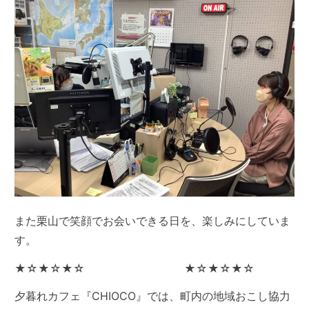
また栗山で笑顔でお会いできる日を、楽しみにしていま
す。
★☆★☆★☆ ★☆★☆★☆
夕暮れカフェ『CHIOCO』では、町内の地域おこし協力