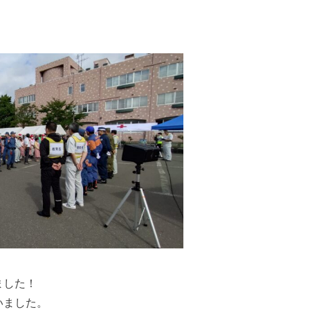
ました！
いました。