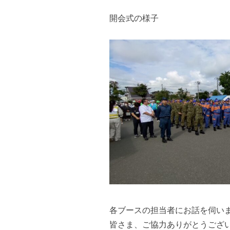
開会式の様子
各ブースの担当者にお話を伺い
皆さま、ご協力ありがとうござ