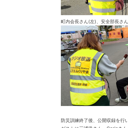
町内会長さん(左)、安全部長さん
防災訓練終了後、公開収録を行